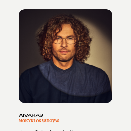
AIVARAS
MOKYKLOS VADOVAS