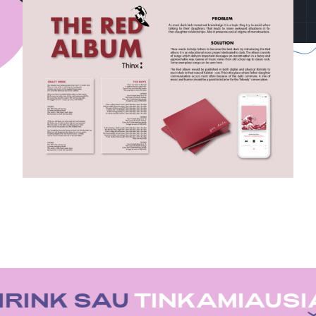
IRINK SAU
TINKAMIAUSI