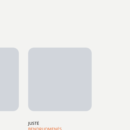
JUSTĖ
BENDRUOMENĖS