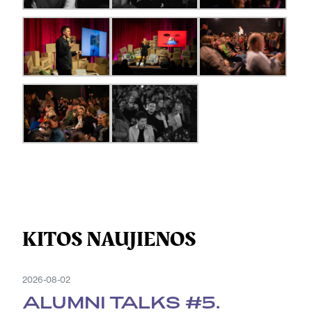
KITOS NAUJIENOS
2026-08-02
ALUMNI TALKS #5.