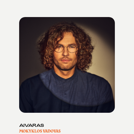
AIVARAS
MOKYKLOS VADOVAS