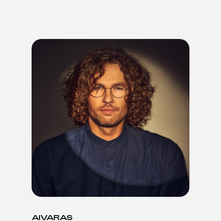
AIVARAS