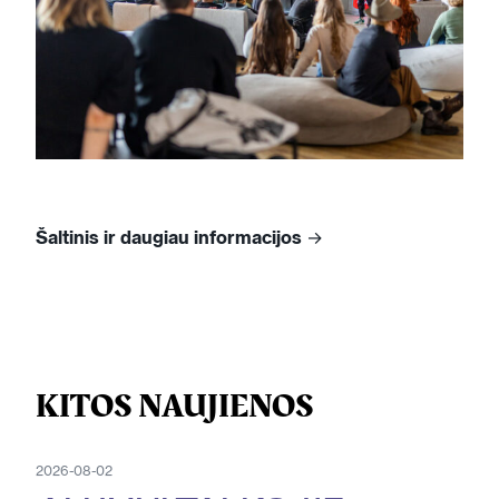
Šaltinis ir daugiau informacijos
→
KITOS NAUJIENOS
2026-08-02