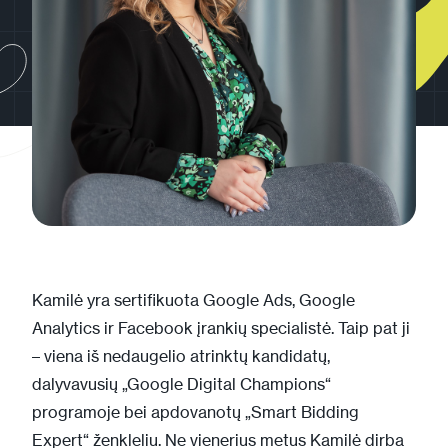
Kamilė yra sertifikuota Google Ads, Google
Analytics ir Facebook įrankių specialistė. Taip pat ji
– viena iš nedaugelio atrinktų kandidatų,
dalyvavusių „Google Digital Champions“
programoje bei apdovanotų „Smart Bidding
Expert“ ženkleliu. Ne vienerius metus Kamilė dirba