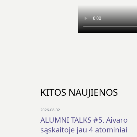
KITOS NAUJIENOS
2026-08-02
ALUMNI TALKS #5. Aivaro
sąskaitoje jau 4 atominiai