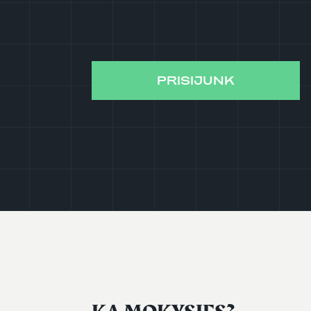
PRISIJUNK