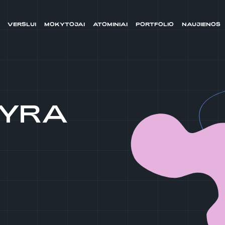
VERSLUI
MOKYTOJAI
ATOMINIAI
PORTFOLIO
NAUJIENOS
 YRA