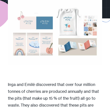
Inga and Emilė discovered that over four million
tonnes of cherries are produced annually and that
the pits (that make up 15 % of the fruit!) all go to
waste. They also discovered that these pits are