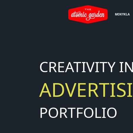
MOKYKLA
CREATIVITY
I
ADVERTIS
PORTFOLIO