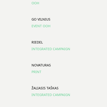
OOH
GO VILNIUS
EVENT OOH
RIEDEL
INTEGRATED CAMPAIGN
NOVATURAS
PRINT
ŽALIASIS TAŠKAS
INTEGRATED CAMPAIGN